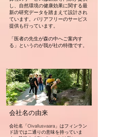
し、自然環境の健康効果に関する最
新の研究データを踏まえて設計され
ています。バリアフリーのサービス
提供も行っています。
「医者の先生が森の中へご案内す
る」というのが我が社の特徴です。
会社名の由来
会社名「Oivallusvaara」はフィンラン
ド語では二通りの意味を持っていま